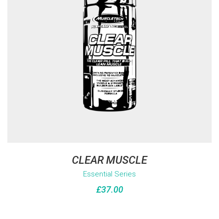
CLEAR MUSCLE
Essential Series
£
37.00