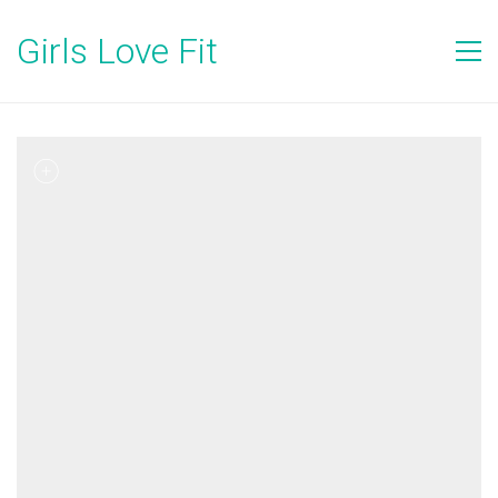
Girls Love Fit