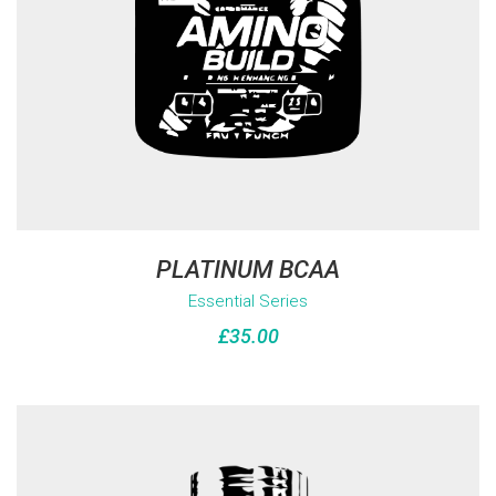
PLATINUM BCAA
Essential Series
£
35.00